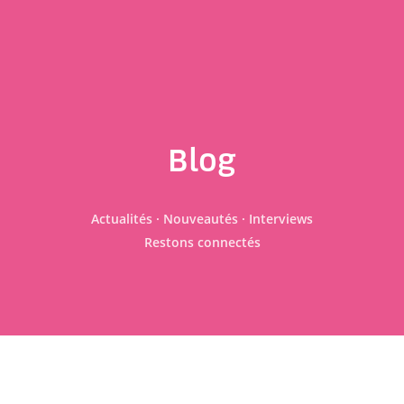
Blog
Actualités · Nouveautés · Interviews
Restons connectés