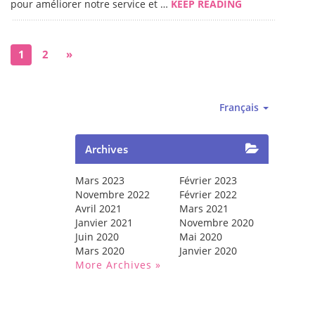
pour améliorer notre service et …
KEEP READING
1
2
»
Français
Archives
Mars 2023
Février 2023
Novembre 2022
Février 2022
Avril 2021
Mars 2021
Janvier 2021
Novembre 2020
Juin 2020
Mai 2020
Mars 2020
Janvier 2020
More Archives