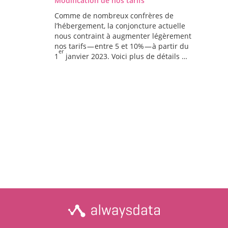
Modification de nos tarifs
Comme de nombreux confrères de
l’hébergement, la conjoncture actuelle
nous contraint à augmenter légèrement
nos tarifs — entre 5 et 10% — à partir du
er
1
janvier 2023. Voici plus de détails …