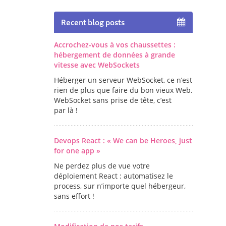
Recent blog posts
Accrochez-vous à vos chaussettes :
hébergement de données à grande
vitesse avec WebSockets
Héberger un serveur WebSocket, ce n’est
rien de plus que faire du bon vieux Web.
WebSocket sans prise de tête, c’est
par là !
Devops React : « We can be Heroes, just
for one app »
Ne perdez plus de vue votre
déploiement React : automatisez le
process, sur n’importe quel hébergeur,
sans effort !