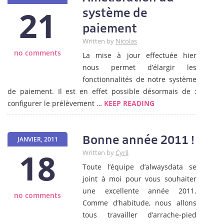
21
système de
paiement
Written by
Nicolas
no comments
La mise à jour effectuée hier
nous permet d’élargir les
fonctionnalités de notre système
de paiement. Il est en effet possible désormais de :
configurer le prélèvement …
KEEP READING
Bonne année 2011 !
JANVIER, 2011
18
Written by
Cyril
Toute l’équipe d’alwaysdata se
joint à moi pour vous souhaiter
une excellente année 2011.
no comments
Comme d’habitude, nous allons
tous travailler d’arrache-pied