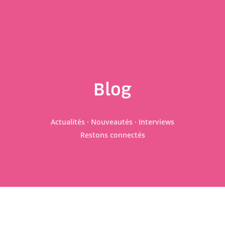
Blog
Actualités · Nouveautés · Interviews
Restons connectés