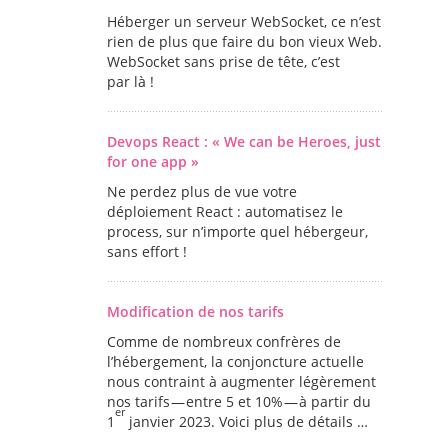
Héberger un serveur WebSocket, ce n’est
rien de plus que faire du bon vieux Web.
WebSocket sans prise de tête, c’est
par là !
Devops React : « We can be Heroes, just
for one app »
Ne perdez plus de vue votre
déploiement React : automatisez le
process, sur n’importe quel hébergeur,
sans effort !
Modification de nos tarifs
Comme de nombreux confrères de
l’hébergement, la conjoncture actuelle
nous contraint à augmenter légèrement
nos tarifs — entre 5 et 10% — à partir du
er
1
janvier 2023. Voici plus de détails …