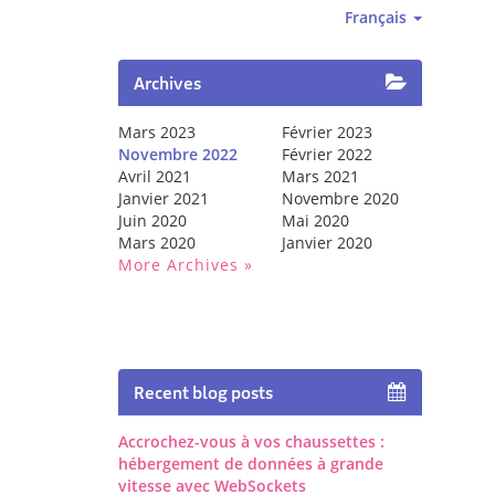
Français
Archives
Mars 2023
Février 2023
Novembre 2022
Février 2022
Avril 2021
Mars 2021
Janvier 2021
Novembre 2020
Juin 2020
Mai 2020
Mars 2020
Janvier 2020
More Archives
Recent blog posts
Accrochez-vous à vos chaussettes :
hébergement de données à grande
vitesse avec WebSockets