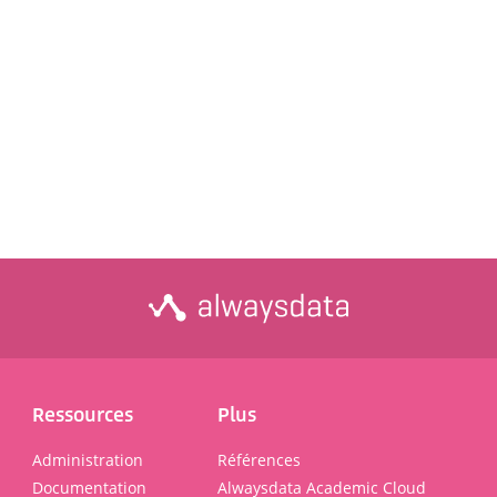
Ressources
Plus
Administration
Références
Documentation
Alwaysdata Academic Cloud