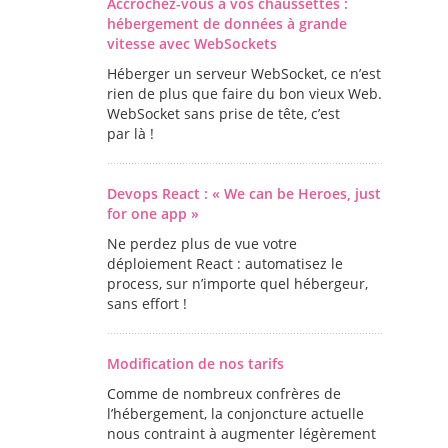
Accrochez-vous à vos chaussettes :
hébergement de données à grande
vitesse avec WebSockets
Héberger un serveur WebSocket, ce n’est
rien de plus que faire du bon vieux Web.
WebSocket sans prise de tête, c’est
par là !
Devops React : « We can be Heroes, just
for one app »
Ne perdez plus de vue votre
déploiement React : automatisez le
process, sur n’importe quel hébergeur,
sans effort !
Modification de nos tarifs
Comme de nombreux confrères de
l’hébergement, la conjoncture actuelle
nous contraint à augmenter légèrement