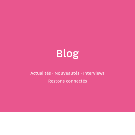
Blog
Actualités · Nouveautés · Interviews
Restons connectés