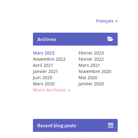
Français
Archives
Mars 2023
Février 2023
Novembre 2022
Février 2022
Avril 2021
Mars 2021
Janvier 2021
Novembre 2020
Juin 2020
Mai 2020
Mars 2020
Janvier 2020
More Archives
Recent blog posts