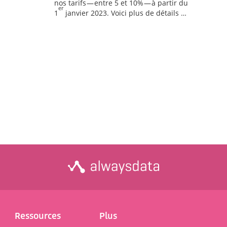
nos tarifs — entre 5 et 10% — à partir du
er
1
janvier 2023. Voici plus de détails …
Ressources
Plus