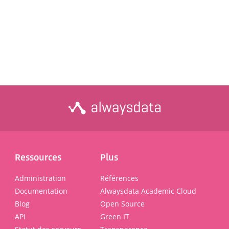
Ressources
Plus
Administration
Références
Documentation
Alwaysdata Academic Cloud
Blog
Open Source
API
Green IT