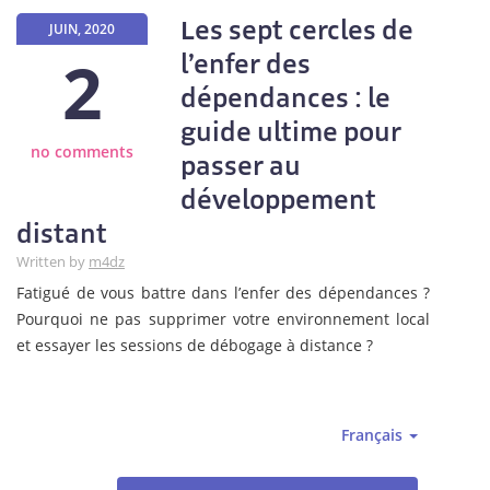
Les sept cercles de
JUIN, 2020
2
l’enfer des
dépendances : le
guide ultime pour
no comments
passer au
développement
distant
Written by
m4dz
Fatigué de vous battre dans l’enfer des dépendances ?
Pourquoi ne pas supprimer votre environnement local
et essayer les sessions de débogage à distance ?
Français