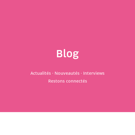
Blog
Actualités · Nouveautés · Interviews
Restons connectés