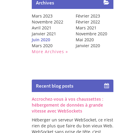
Archives
Mars 2023
Février 2023
Novembre 2022
Février 2022
Avril 2021
Mars 2021
Janvier 2021
Novembre 2020
Juin 2020
Mai 2020
Mars 2020
Janvier 2020
More Archives
Recent blog posts
Accrochez-vous à vos chaussettes :
hébergement de données à grande
vitesse avec WebSockets
Héberger un serveur WebSocket, ce n’est
rien de plus que faire du bon vieux Web.
WebSocket sans prise de tête, c’est