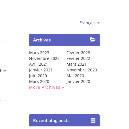
Français
Archives
Mars 2023
Février 2023
Novembre 2022
Février 2022
Avril 2021
Mars 2021
Janvier 2021
Novembre 2020
ble
Juin 2020
Mai 2020
Mars 2020
Janvier 2020
More Archives
Recent blog posts