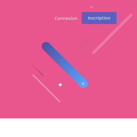
Inscription
Connexion