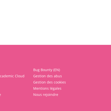
Bug Bounty (EN)
Academic Cloud
Gestion des abus
Gestion des cookies
Mentions légales
e
Nous rejoindre