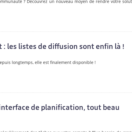
 communauté ? Découvrez un nouveau moyen de rendre votre solut
: les listes de diffusion sont enfin là !
epuis longtemps, elle est finalement disponible !
nterface de planification, tout beau