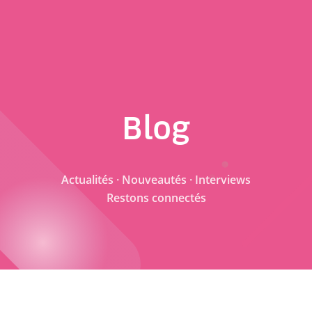
Blog
Actualités · Nouveautés · Interviews
Restons connectés