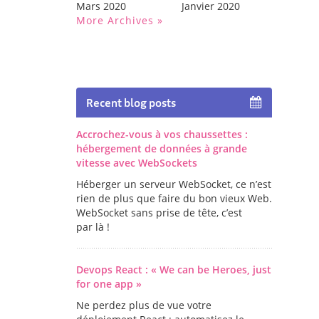
Mars 2020
Janvier 2020
More Archives
Recent blog posts
Accrochez-vous à vos chaussettes :
hébergement de données à grande
vitesse avec WebSockets
Héberger un serveur WebSocket, ce n’est
rien de plus que faire du bon vieux Web.
WebSocket sans prise de tête, c’est
par là !
Devops React : « We can be Heroes, just
for one app »
Ne perdez plus de vue votre