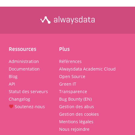
Ressources
Plus
Administration
Références
Documentation
Alwaysdata Academic Cloud
Blog
Open Source
API
Green IT
Statut des serveurs
Transparence
Changelog
Bug Bounty (EN)
Soutenez-nous
Gestion des abus
Gestion des cookies
Mentions légales
Nous rejoindre