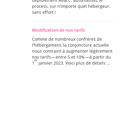
déploiement React : automatisez le
process, sur n’importe quel hébergeur,
sans effort !
Modification de nos tarifs
Comme de nombreux confrères de
l’hébergement, la conjoncture actuelle
nous contraint à augmenter légèrement
nos tarifs — entre 5 et 10% — à partir du
er
1
janvier 2023. Voici plus de détails …