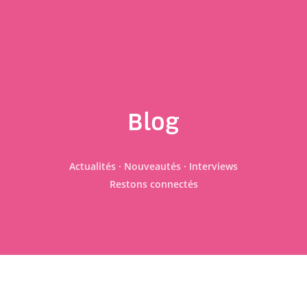
Blog
Actualités · Nouveautés · Interviews
Restons connectés