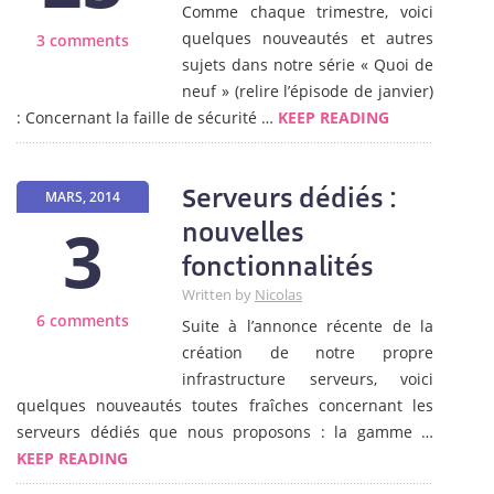
Comme chaque trimestre, voici
quelques nouveautés et autres
3 comments
sujets dans notre série « Quoi de
neuf » (relire l’épisode de janvier)
: Concernant la faille de sécurité …
KEEP READING
Serveurs dédiés :
MARS, 2014
3
nouvelles
fonctionnalités
Written by
Nicolas
6 comments
Suite à l’annonce récente de la
création de notre propre
infrastructure serveurs, voici
quelques nouveautés toutes fraîches concernant les
serveurs dédiés que nous proposons : la gamme …
KEEP READING