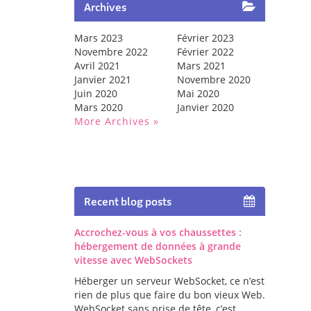
Archives
Mars 2023
Février 2023
Novembre 2022
Février 2022
Avril 2021
Mars 2021
Janvier 2021
Novembre 2020
Juin 2020
Mai 2020
Mars 2020
Janvier 2020
More Archives
Recent blog posts
Accrochez-vous à vos chaussettes :
hébergement de données à grande
vitesse avec WebSockets
Héberger un serveur WebSocket, ce n’est
rien de plus que faire du bon vieux Web.
WebSocket sans prise de tête, c’est