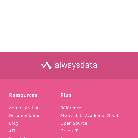
Ressources
Plus
Administration
Références
Documentation
Alwaysdata Academic Cloud
Blog
Open Source
API
Green IT