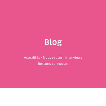
Blog
Actualités · Nouveautés · Interviews
Restons connectés