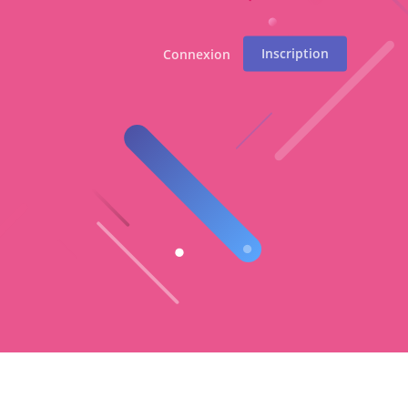
Inscription
Connexion