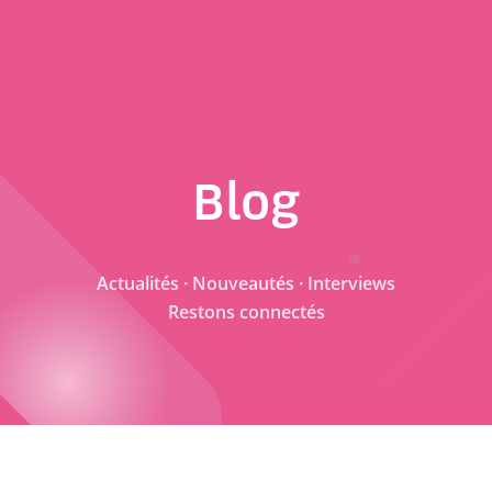
Blog
Actualités · Nouveautés · Interviews
Restons connectés