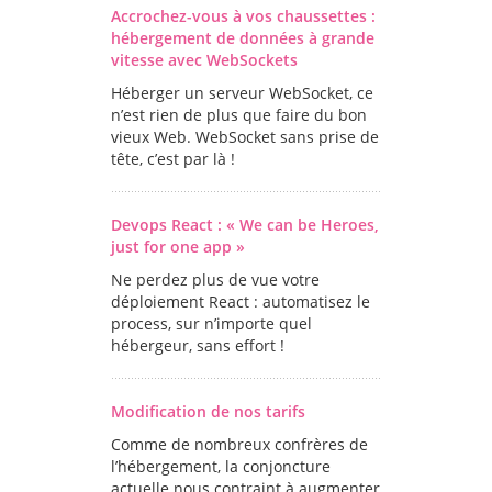
Accrochez-vous à vos chaussettes :
hébergement de données à grande
vitesse avec WebSockets
Héberger un serveur WebSocket, ce
n’est rien de plus que faire du bon
vieux Web. WebSocket sans prise de
tête, c’est par là !
Devops React : « We can be Heroes,
just for one app »
Ne perdez plus de vue votre
déploiement React : automatisez le
process, sur n’importe quel
hébergeur, sans effort !
Modification de nos tarifs
Comme de nombreux confrères de
l’hébergement, la conjoncture
actuelle nous contraint à augmenter