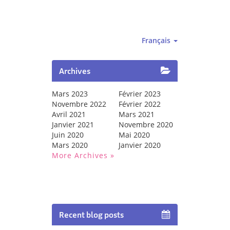
Français
Archives
Mars 2023
Février 2023
Novembre 2022
Février 2022
Avril 2021
Mars 2021
Janvier 2021
Novembre 2020
Juin 2020
Mai 2020
Mars 2020
Janvier 2020
More Archives
Recent blog posts