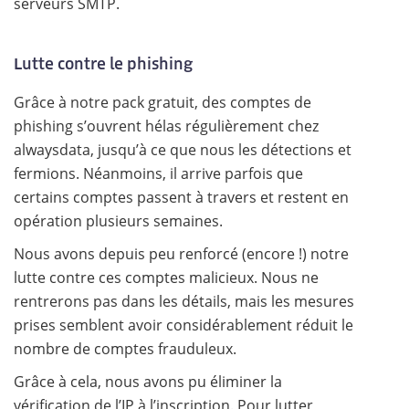
serveurs SMTP.
Lutte contre le phishing
Grâce à notre pack gratuit, des comptes de
phishing s’ouvrent hélas régulièrement chez
alwaysdata, jusqu’à ce que nous les détections et
fermions. Néanmoins, il arrive parfois que
certains comptes passent à travers et restent en
opération plusieurs semaines.
Nous avons depuis peu renforcé (encore !) notre
lutte contre ces comptes malicieux. Nous ne
rentrerons pas dans les détails, mais les mesures
prises semblent avoir considérablement réduit le
nombre de comptes frauduleux.
Grâce à cela, nous avons pu éliminer la
vérification de l’IP à l’inscription. Pour lutter