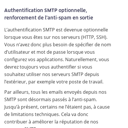
Authentification SMTP optionnelle,
renforcement de l’anti-spam en sortie
L’authentification SMTP est devenue optionnelle
lorsque vous êtes sur nos serveurs (HTTP, SSH).
Vous n’avez donc plus besoin de spécifier de nom
d’utilisateur et mot de passe lorsque vous
configurez vos applications. Naturellement, vous
devrez toujours vous authentifier si vous
souhaitez utiliser nos serveurs SMTP depuis
l’extérieur, par exemple votre poste de travail.
Par ailleurs, tous les emails envoyés depuis nos
SMTP sont désormais passés à l’anti-spam.
Jusqu’à présent, certains ne l’étaient pas, à cause
de limitations techniques. Cela va donc
contribuer à améliorer la réputation de nos