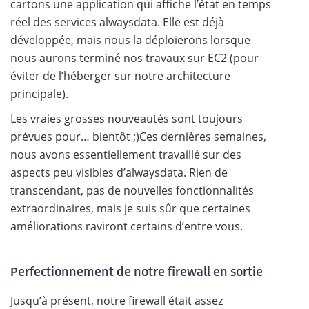
cartons une application qui affiche l’état en temps
réel des services alwaysdata. Elle est déjà
développée, mais nous la déploierons lorsque
nous aurons terminé nos travaux sur EC2 (pour
éviter de l’héberger sur notre architecture
principale).
Les vraies grosses nouveautés sont toujours
prévues pour… bientôt ;)
Ces dernières semaines,
nous avons essentiellement travaillé sur des
aspects peu visibles d’alwaysdata. Rien de
transcendant, pas de nouvelles fonctionnalités
extraordinaires, mais je suis sûr que certaines
améliorations raviront certains d’entre vous.
Perfectionnement de notre firewall en sortie
Jusqu’à présent, notre firewall était assez