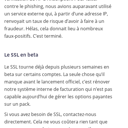
contre le phishing, nous avions auparavant utilisé
un service externe qui, à partir d’une adresse IP,
renvoyait un taux de risque d’avoir à faire à un
fraudeur. Hélas, cela donnait lieu à nombreux
faux-positifs. C’est terminé.
Le SSL en beta
Le SSL tourne déjà depuis plusieurs semaines en
beta sur certains comptes. La seule chose qu’il
manque avant le lancement officiel, c’est rénover
notre système interne de facturation qui n’est pas
capable aujourd’hui de gérer les options payantes
sur un pack.
Si vous avez besoin de SSL, contactez-nous
directement. Cela ne vous coûtera rien tant que