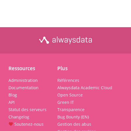
Ressources
Plus
Administration
Références
Documentation
Alwaysdata Academic Cloud
Blog
Open Source
API
Green IT
Statut des serveurs
Transparence
Changelog
Bug Bounty (EN)
Soutenez-nous
Gestion des abus