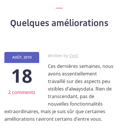
Quelques améliorations
Written by
Cyril
AOÛT, 2010
18
Ces dernières semaines, nous
avons essentiellement
travaillé sur des aspects peu
visibles d’alwaysdata. Rien de
2 comments
transcendant, pas de
nouvelles fonctionnalités
extraordinaires, mais je suis sûr que certaines
améliorations raviront certains d’entre vous.