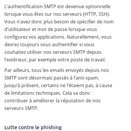
L’authentification SMTP est devenue optionnelle
lorsque vous êtes sur nos serveurs (HTTP, SSH).
Vous n’avez donc plus besoin de spécifier de nom
d’utilisateur et mot de passe lorsque vous
configurez vos applications. Naturellement, vous
devrez toujours vous authentifier si vous
souhaitez utiliser nos serveurs SMTP depuis
l’extérieur, par exemple votre poste de travail.
Par ailleurs, tous les emails envoyés depuis nos
SMTP sont désormais passés à l’anti-spam.
Jusqu’à présent, certains ne l’étaient pas, à cause
de limitations techniques. Cela va donc
contribuer à améliorer la réputation de nos
serveurs SMTP.
Lutte contre le phishing