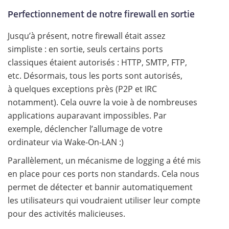
Perfectionnement de notre firewall en sortie
Jusqu’à présent, notre firewall était assez
simpliste : en sortie, seuls certains ports
classiques étaient autorisés : HTTP, SMTP, FTP,
etc. Désormais, tous les ports sont autorisés,
à quelques exceptions près (P2P et IRC
notamment). Cela ouvre la voie à de nombreuses
applications auparavant impossibles. Par
exemple, déclencher l’allumage de votre
ordinateur via Wake-On-LAN :)
Parallèlement, un mécanisme de logging a été mis
en place pour ces ports non standards. Cela nous
permet de détecter et bannir automatiquement
les utilisateurs qui voudraient utiliser leur compte
pour des activités malicieuses.