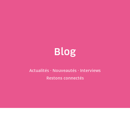
Blog
Actualités · Nouveautés · Interviews
Restons connectés