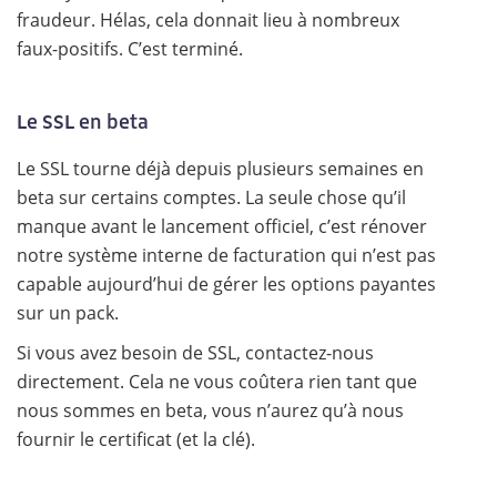
fraudeur. Hélas, cela donnait lieu à nombreux
faux-positifs. C’est terminé.
Le SSL en beta
Le SSL tourne déjà depuis plusieurs semaines en
beta sur certains comptes. La seule chose qu’il
manque avant le lancement officiel, c’est rénover
notre système interne de facturation qui n’est pas
capable aujourd’hui de gérer les options payantes
sur un pack.
Si vous avez besoin de SSL, contactez-nous
directement. Cela ne vous coûtera rien tant que
nous sommes en beta, vous n’aurez qu’à nous
fournir le certificat (et la clé).