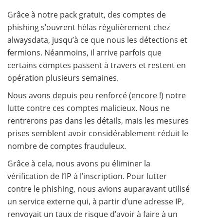
Grâce à notre pack gratuit, des comptes de
phishing s’ouvrent hélas régulièrement chez
alwaysdata, jusqu’à ce que nous les détections et
fermions. Néanmoins, il arrive parfois que
certains comptes passent à travers et restent en
opération plusieurs semaines.
Nous avons depuis peu renforcé (encore !) notre
lutte contre ces comptes malicieux. Nous ne
rentrerons pas dans les détails, mais les mesures
prises semblent avoir considérablement réduit le
nombre de comptes frauduleux.
Grâce à cela, nous avons pu éliminer la
vérification de l’IP à l’inscription. Pour lutter
contre le phishing, nous avions auparavant utilisé
un service externe qui, à partir d’une adresse IP,
renvoyait un taux de risque d’avoir à faire à un