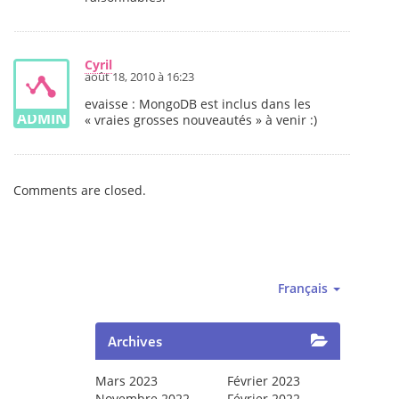
Cyril
août 18, 2010 à 16:23
evaisse : MongoDB est inclus dans les
« vraies grosses nouveautés » à venir :)
Comments are closed.
Français
Archives
Mars 2023
Février 2023
Novembre 2022
Février 2022