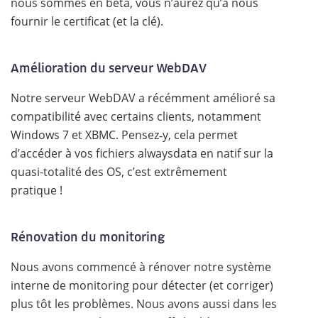
nous sommes en beta, vous n’aurez qu’à nous
fournir le certificat (et la clé).
Amélioration du serveur WebDAV
Notre serveur WebDAV a récémment amélioré sa
compatibilité avec certains clients, notamment
Windows 7 et XBMC. Pensez‑y, cela permet
d’accéder à vos fichiers alwaysdata en natif sur la
quasi-totalité des OS, c’est extrêmement
pratique !
Rénovation du monitoring
Nous avons commencé à rénover notre système
interne de monitoring pour détecter (et corriger)
plus tôt les problèmes. Nous avons aussi dans les