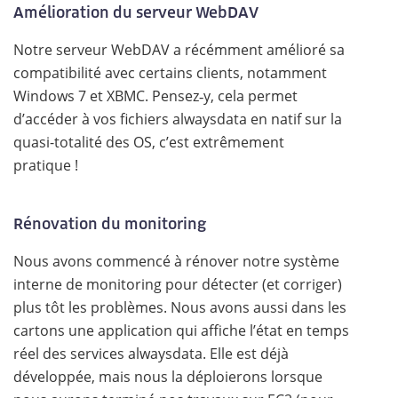
Amélioration du serveur WebDAV
Notre serveur WebDAV a récémment amélioré sa
compatibilité avec certains clients, notamment
Windows 7 et XBMC. Pensez‑y, cela permet
d’accéder à vos fichiers alwaysdata en natif sur la
quasi-totalité des OS, c’est extrêmement
pratique !
Rénovation du monitoring
Nous avons commencé à rénover notre système
interne de monitoring pour détecter (et corriger)
plus tôt les problèmes. Nous avons aussi dans les
cartons une application qui affiche l’état en temps
réel des services alwaysdata. Elle est déjà
développée, mais nous la déploierons lorsque