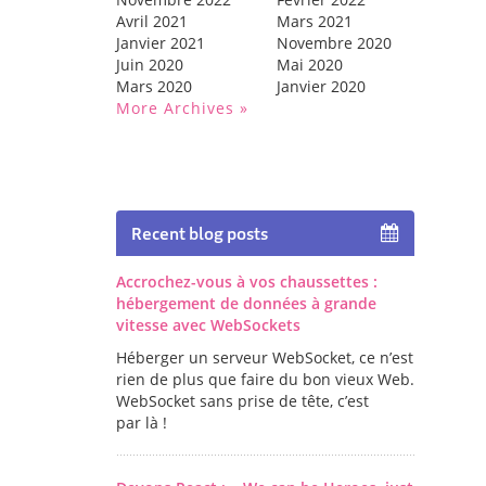
Avril 2021
Mars 2021
Janvier 2021
Novembre 2020
Juin 2020
Mai 2020
Mars 2020
Janvier 2020
More Archives
Recent blog posts
Accrochez-vous à vos chaussettes :
hébergement de données à grande
vitesse avec WebSockets
Héberger un serveur WebSocket, ce n’est
rien de plus que faire du bon vieux Web.
WebSocket sans prise de tête, c’est
par là !