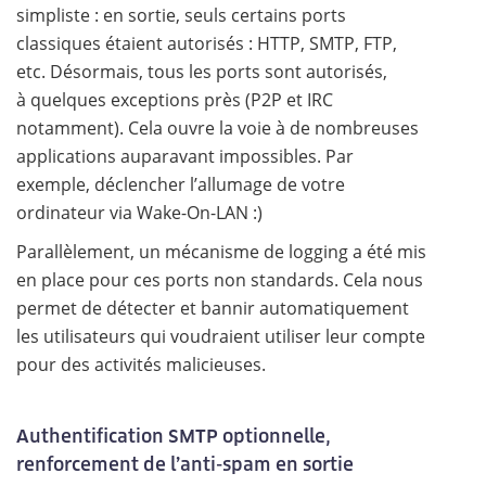
simpliste : en sortie, seuls certains ports
classiques étaient autorisés : HTTP, SMTP, FTP,
etc. Désormais, tous les ports sont autorisés,
à quelques exceptions près (P2P et IRC
notamment). Cela ouvre la voie à de nombreuses
applications auparavant impossibles. Par
exemple, déclencher l’allumage de votre
ordinateur via Wake-On-LAN :)
Parallèlement, un mécanisme de logging a été mis
en place pour ces ports non standards. Cela nous
permet de détecter et bannir automatiquement
les utilisateurs qui voudraient utiliser leur compte
pour des activités malicieuses.
Authentification SMTP optionnelle,
renforcement de l’anti-spam en sortie