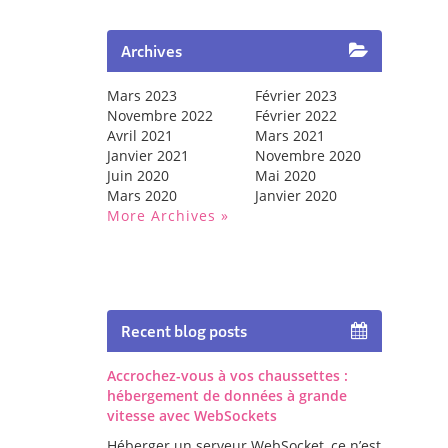
Archives
Mars 2023
Février 2023
Novembre 2022
Février 2022
Avril 2021
Mars 2021
Janvier 2021
Novembre 2020
Juin 2020
Mai 2020
Mars 2020
Janvier 2020
More Archives
Recent blog posts
Accrochez-vous à vos chaussettes :
hébergement de données à grande
vitesse avec WebSockets
Héberger un serveur WebSocket, ce n’est