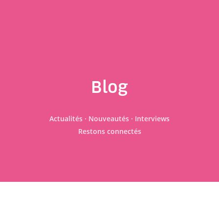
Blog
Actualités · Nouveautés · Interviews
Restons connectés