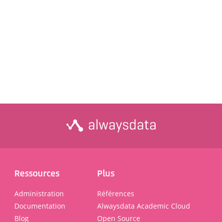
Ressources
Plus
Administration
Références
Documentation
Alwaysdata Academic Cloud
Blog
Open Source