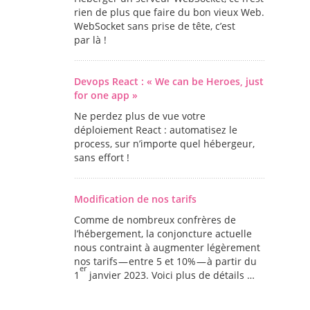
rien de plus que faire du bon vieux Web.
WebSocket sans prise de tête, c’est
par là !
Devops React : « We can be Heroes, just
for one app »
Ne perdez plus de vue votre
déploiement React : automatisez le
process, sur n’importe quel hébergeur,
sans effort !
Modification de nos tarifs
Comme de nombreux confrères de
l’hébergement, la conjoncture actuelle
nous contraint à augmenter légèrement
nos tarifs — entre 5 et 10% — à partir du
er
1
janvier 2023. Voici plus de détails …