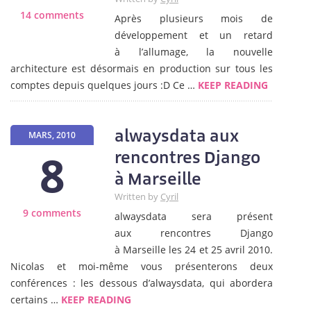
14 comments
Après plusieurs mois de
développement et un retard
à l’allumage, la nouvelle
architecture est désormais en production sur tous les
comptes depuis quelques jours :D Ce …
KEEP READING
alwaysdata aux
MARS, 2010
8
rencontres Django
à Marseille
Written by
Cyril
9 comments
alwaysdata sera présent
aux rencontres Django
à Marseille les 24 et 25 avril 2010.
Nicolas et moi-même vous présenterons deux
conférences : les dessous d’alwaysdata, qui abordera
certains …
KEEP READING